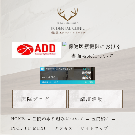
HOME
当院の取り組みについて
医院紹介
PICK UP MENU
アクセス
サイトマップ