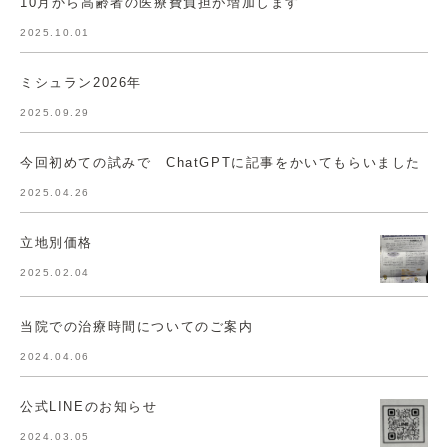
10月から高齢者の医療費負担が増加します
2025.10.01
ミシュラン2026年
2025.09.29
今回初めての試みで ChatGPTに記事をかいてもらいました
2025.04.26
立地別価格
2025.02.04
当院での治療時間についてのご案内
2024.04.06
公式LINEのお知らせ
2024.03.05