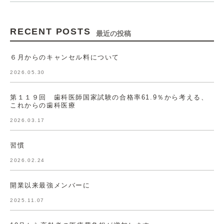
RECENT POSTS
最近の投稿
６月からのキャンセル料について
2026.05.30
第１１９回 歯科医師国家試験の合格率61.9％から考える、
これからの歯科医療
2026.03.17
習慣
2026.02.24
開業以来最強メンバーに
2025.11.07