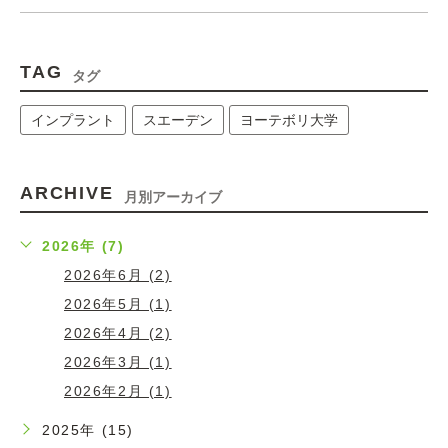
TAG
タグ
インプラント
スエーデン
ヨーテボリ大学
ARCHIVE
月別アーカイブ
2026年 (7)
2026年6月 (2)
2026年5月 (1)
2026年4月 (2)
2026年3月 (1)
2026年2月 (1)
2025年 (15)