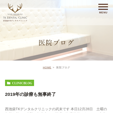
医院ブログ
HOME
医院ブログ
CLINICBLOG
2019年の診療も無事終了
西池袋TKデンタルクリニックの武末です 本日12月28日 土曜の