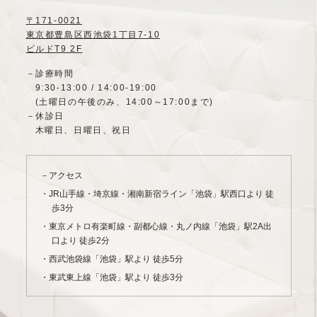
〒171-0021
東京都豊島区西池袋1丁目7-10
ビルドT9 2F
－診療時間
9:30-13:00 / 14:00-19:00
(土曜日の午後のみ、14:00～17:00まで)
－休診日
木曜日、日曜日、祝日
－アクセス
・JR山手線・埼京線・湘南新宿ライン「池袋」駅西口より 徒
歩3分
・東京メトロ有楽町線・副都心線・丸ノ内線「池袋」駅2A出
口より 徒歩2分
・西武池袋線「池袋」駅より 徒歩5分
・東武東上線「池袋」駅より 徒歩3分