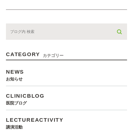
CATEGORY
カテゴリー
NEWS
お知らせ
CLINICBLOG
医院ブログ
LECTUREACTIVITY
講演活動