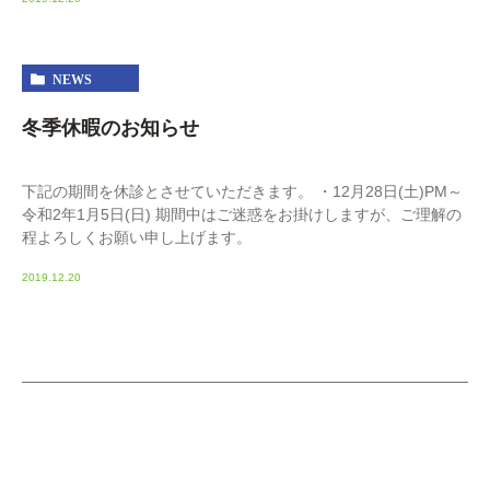
NEWS
冬季休暇のお知らせ
下記の期間を休診とさせていただきます。 ・12月28日(土)PM～
令和2年1月5日(日) 期間中はご迷惑をお掛けしますが、ご理解の
程よろしくお願い申し上げます。
2019.12.20