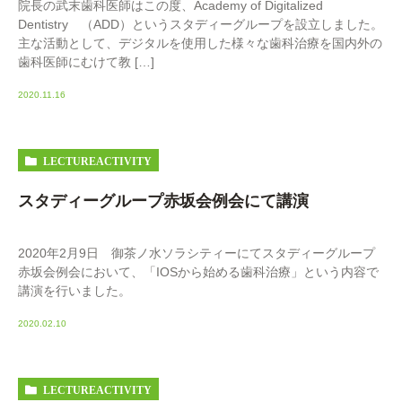
院長の武末歯科医師はこの度、Academy of Digitalized
Dentistry （ADD）というスタディーグループを設立しました。
主な活動として、デジタルを使用した様々な歯科治療を国内外の
歯科医師にむけて教 […]
2020.11.16
LECTUREACTIVITY
スタディーグループ赤坂会例会にて講演
2020年2月9日 御茶ノ水ソラシティーにてスタディーグループ
赤坂会例会において、「IOSから始める歯科治療」という内容で
講演を行いました。
2020.02.10
LECTUREACTIVITY