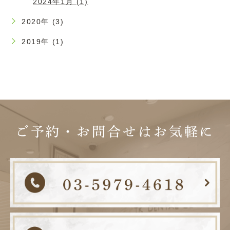
2024年1月 (1)
2020年 (3)
2019年 (1)
ご予約・お問合せは
お気軽に