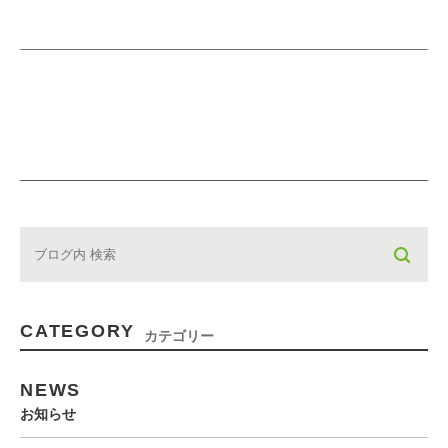
CATEGORY
カテゴリー
NEWS
お知らせ