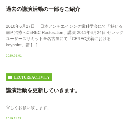
過去の講演活動の一部をご紹介
2010年6月27日 日本アンチエイジング歯科学会にて「魅せる
歯科治療へCEREC Restoration」講演 2011年6月24日 セレック
ユーザーズサミット＠名古屋にて「CEREC接着における
keypoint」講 […]
2020.01.01
LECTUREACTIVITY
講演活動を更新していきます。
宜しくお願い致します。
2019.11.27