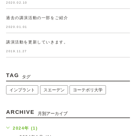
2020.02.10
過去の講演活動の一部をご紹介
2020.01.01
講演活動を更新していきます。
2019.11.27
TAG
タグ
インプラント
スエーデン
ヨーテボリ大学
ARCHIVE
月別アーカイブ
2024年 (1)