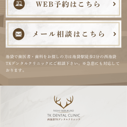
池袋で歯医者・歯科をお探しの方は池袋駅徒歩2分の
西池袋
TKデンタルクリニックにご相談下さい。
※急患にも対応して
おります。