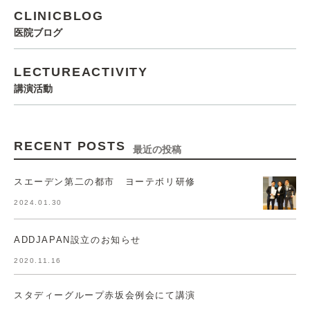
CLINICBLOG
医院ブログ
LECTUREACTIVITY
講演活動
RECENT POSTS
最近の投稿
スエーデン第二の都市 ヨーテボリ研修
2024.01.30
ADDJAPAN設立のお知らせ
2020.11.16
スタディーグループ赤坂会例会にて講演