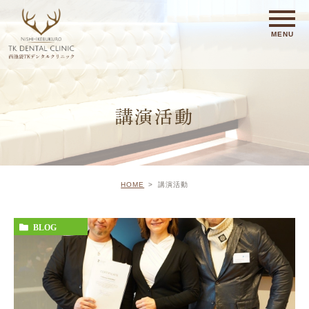
講演活動
HOME
講演活動
BLOG