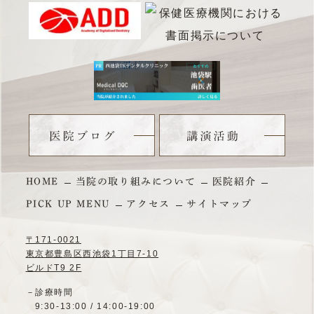
HOME
当院の取り組みについて
医院紹介
PICK UP MENU
アクセス
サイトマップ
〒171-0021
東京都豊島区西池袋1丁目7-10
ビルドT9 2F
－診療時間
9:30-13:00 / 14:00-19:00