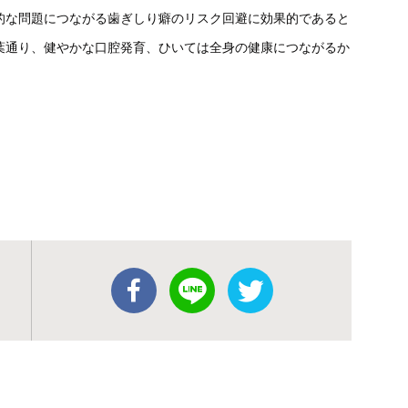
的な問題につながる歯ぎしり癖のリスク回避に効果的であると
葉通り、健やかな口腔発育、ひいては全身の健康につながるか