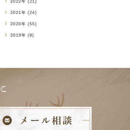
2022年 (21)
2021年 (24)
2020年 (55)
2019年 (8)
に