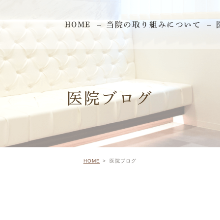
HOME
当院の取り組みについて
医院ブログ
HOME
医院ブログ