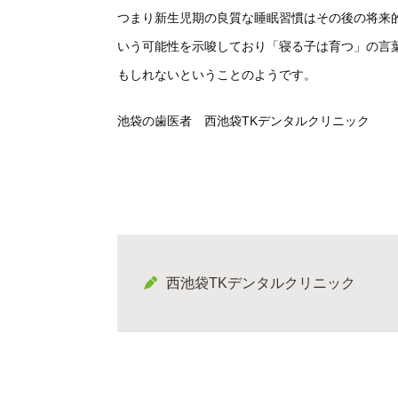
つまり新生児期の良質な睡眠習慣はその後の将来
いう可能性を示唆しており「寝る子は育つ」の言
もしれないということのようです。
池袋の歯医者 西池袋TKデンタルクリニック
西池袋TKデンタルクリニック