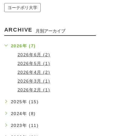
ヨーテボリ大学
ARCHIVE
月別アーカイブ
2026年 (7)
2026年6月 (2)
2026年5月 (1)
2026年4月 (2)
2026年3月 (1)
2026年2月 (1)
2025年 (15)
2024年 (8)
2023年 (11)