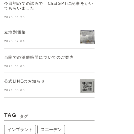
今回初めての試みで ChatGPTに記事をかい
てもらいました
2025.04.26
立地別価格
2025.02.04
当院での治療時間についてのご案内
2024.04.06
公式LINEのお知らせ
2024.03.05
TAG
タグ
インプラント
スエーデン