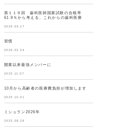
第１１９回 歯科医師国家試験の合格率
61.9％から考える、これからの歯科医療
2026.03.17
習慣
2026.02.24
開業以来最強メンバーに
2025.11.07
10月から高齢者の医療費負担が増加します
2025.10.01
ミシュラン2026年
2025.09.29