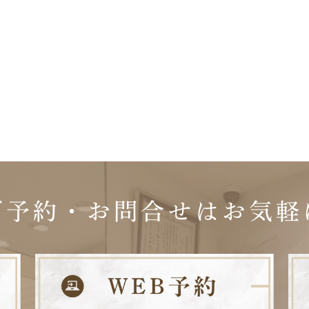
ご予約・お問合せは
お気軽