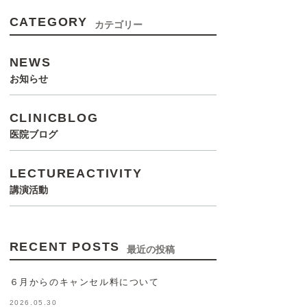
CATEGORY
カテゴリー
NEWS
お知らせ
CLINICBLOG
医院ブログ
LECTUREACTIVITY
講演活動
RECENT POSTS
最近の投稿
６月からのキャンセル料について
2026.05.30