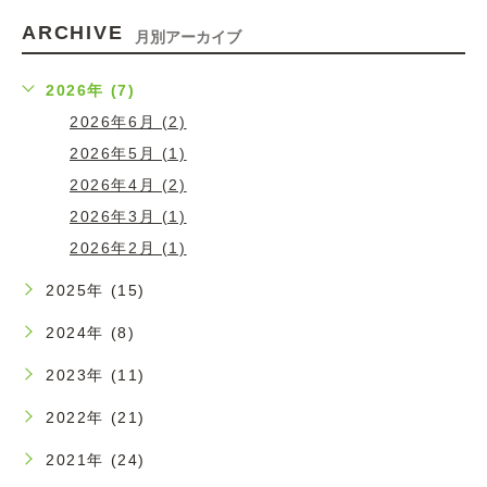
ARCHIVE
月別アーカイブ
2026年 (7)
2026年6月 (2)
2026年5月 (1)
2026年4月 (2)
2026年3月 (1)
2026年2月 (1)
2025年 (15)
2024年 (8)
2023年 (11)
2022年 (21)
2021年 (24)