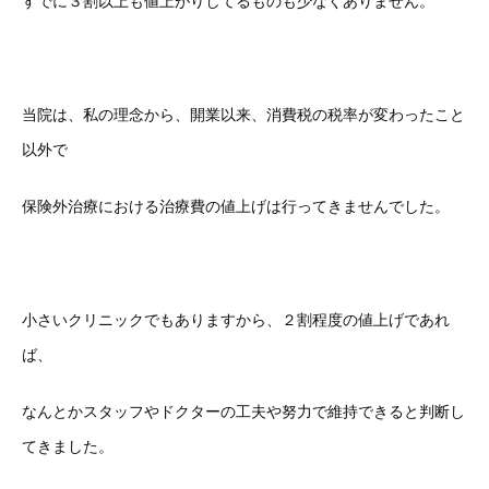
すでに３割以上も値上がりしてるものも少なくありません。
当院は、私の理念から、開業以来、消費税の税率が変わったこと
以外で
保険外治療における治療費の値上げは行ってきませんでした。
小さいクリニックでもありますから、２割程度の値上げであれ
ば、
なんとかスタッフやドクターの工夫や努力で維持できると判断し
てきました。