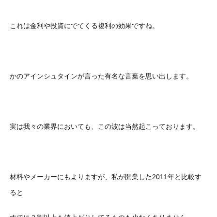
これは金利や投資にでてくる複利の効果ですね。
かのアインシュタインが言った有名な言葉を思い出します。
実は我々の業界においても、この波は当然起こっております。
材料やメーカーにもよりますが、私が開業した2011年と比較す
ると