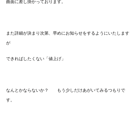
曲面に差し掛かっております。
また詳細が決まり次第、早めにお知らせをするようにいたします
が
できればしたくない「値上げ」
なんとかならないか？ もう少しだけあがいてみるつもりで
す。