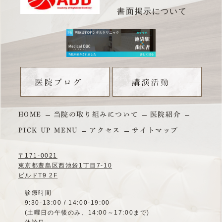
HOME
当院の取り組みについて
医院紹介
PICK UP MENU
アクセス
サイトマップ
〒171-0021
東京都豊島区西池袋1丁目7-10
ビルドT9 2F
－診療時間
9:30-13:00 / 14:00-19:00
(土曜日の午後のみ、14:00～17:00まで)