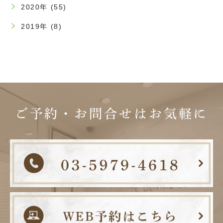
2020年 (55)
2019年 (8)
ご予約・お問合せは
お気軽に