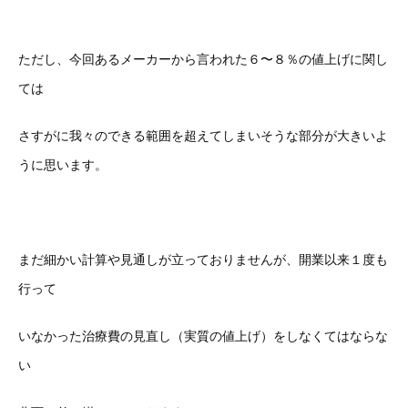
ただし、今回あるメーカーから言われた６〜８％の値上げに関し
ては
さすがに我々のできる範囲を超えてしまいそうな部分が大きいよ
うに思います。
まだ細かい計算や見通しが立っておりませんが、開業以来１度も
行って
いなかった治療費の見直し（実質の値上げ）をしなくてはならな
い