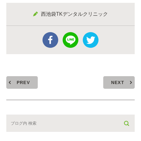
西池袋TKデンタルクリニック
PREV
NEXT