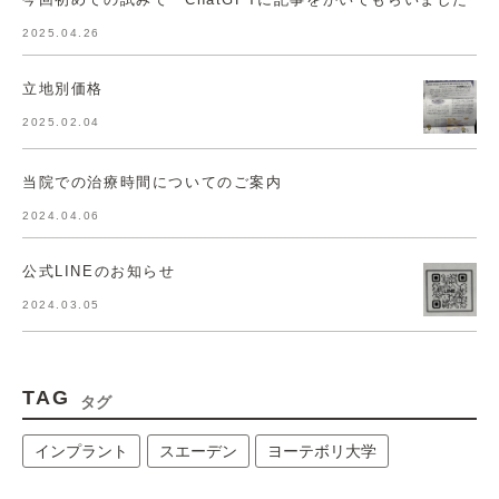
2025.04.26
立地別価格
2025.02.04
当院での治療時間についてのご案内
2024.04.06
公式LINEのお知らせ
2024.03.05
TAG
タグ
インプラント
スエーデン
ヨーテボリ大学