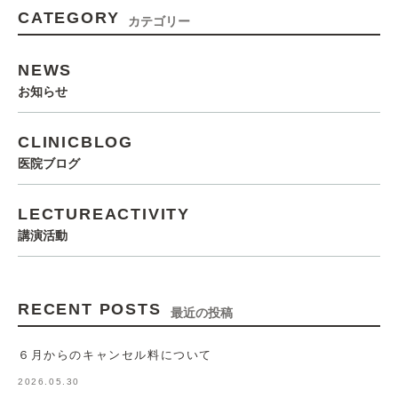
CATEGORY
カテゴリー
NEWS
お知らせ
CLINICBLOG
医院ブログ
LECTUREACTIVITY
講演活動
RECENT POSTS
最近の投稿
６月からのキャンセル料について
2026.05.30