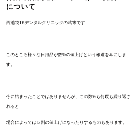
について
西池袋TKデンタルクリニックの武末です
このところ様々な日用品が数%の値上げという報道を耳にしま
す。
今に始まったことではありませんが、この数%も何度も繰り返さ
れると
場合によっては５割の値上げになったりするものもあります。