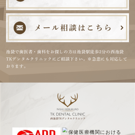
池袋で歯医者・歯科をお探しの方は池袋駅徒歩2分の
西池袋
TKデンタルクリニックにご相談下さい。
※急患にも対応して
おります。