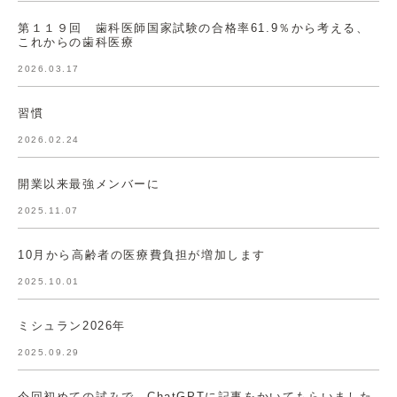
第１１９回 歯科医師国家試験の合格率61.9％から考える、
これからの歯科医療
2026.03.17
習慣
2026.02.24
開業以来最強メンバーに
2025.11.07
10月から高齢者の医療費負担が増加します
2025.10.01
ミシュラン2026年
2025.09.29
今回初めての試みで ChatGPTに記事をかいてもらいました