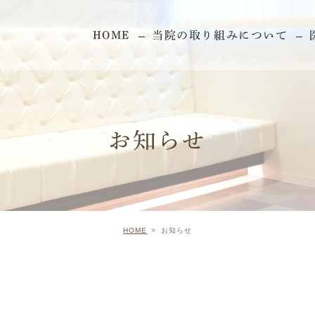
HOME
当院の取り組みについて
お知らせ
HOME
お知らせ