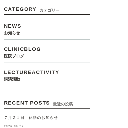
CATEGORY
カテゴリー
NEWS
お知らせ
CLINICBLOG
医院ブログ
LECTUREACTIVITY
講演活動
RECENT POSTS
最近の投稿
７月２１日 休診のお知らせ
2026.06.27