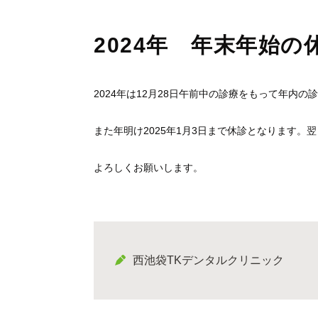
2024年 年末年始
2024年は12月28日午前中の診療をもって年内
また年明け2025年1月3日まで休診となります。
よろしくお願いします。
西池袋TKデンタルクリニック