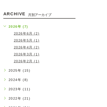
ARCHIVE
月別アーカイブ
2026年 (7)
2026年6月 (2)
2026年5月 (1)
2026年4月 (2)
2026年3月 (1)
2026年2月 (1)
2025年 (15)
2024年 (8)
2023年 (11)
2022年 (21)