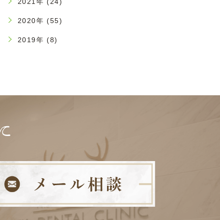
2021年 (24)
2020年 (55)
2019年 (8)
に