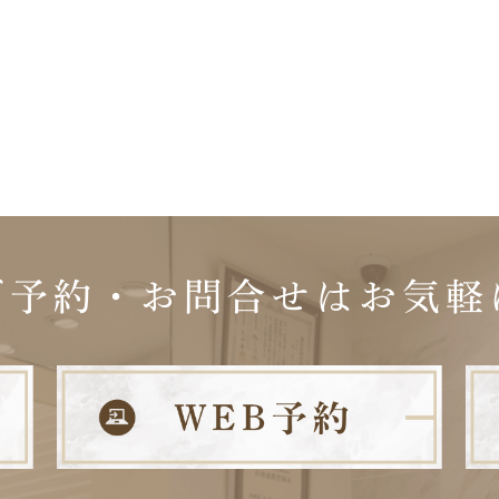
ご予約・お問合せは
お気軽