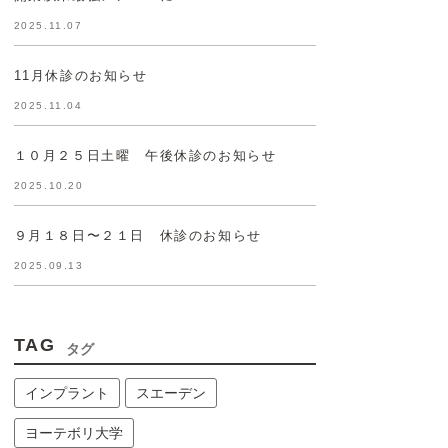
2025.11.07
11月休診のお知らせ
2025.11.04
１０月２５日土曜 午後休診のお知らせ
2025.10.20
９月１８日〜２１日 休診のお知らせ
2025.09.13
TAG
タグ
インプラント
スエーデン
ヨーテボリ大学