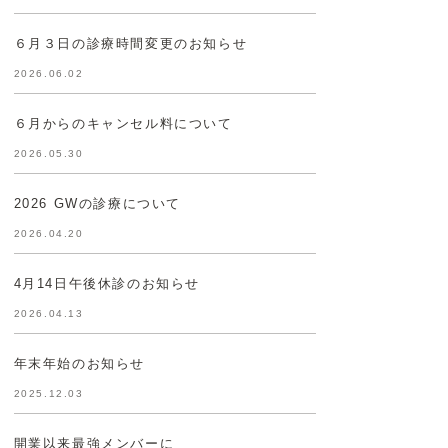
６月３日の診療時間変更のお知らせ
2026.06.02
６月からのキャンセル料について
2026.05.30
2026 GWの診療について
2026.04.20
4月14日午後休診のお知らせ
2026.04.13
年末年始のお知らせ
2025.12.03
開業以来最強メンバーに