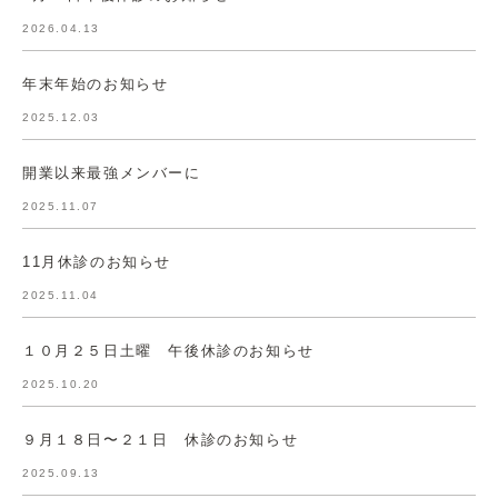
2026.04.13
年末年始のお知らせ
2025.12.03
開業以来最強メンバーに
2025.11.07
11月休診のお知らせ
2025.11.04
１０月２５日土曜 午後休診のお知らせ
2025.10.20
９月１８日〜２１日 休診のお知らせ
2025.09.13