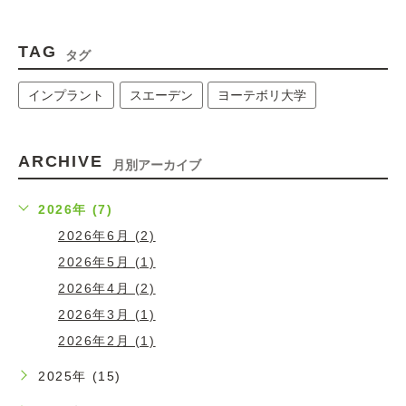
TAG
タグ
インプラント
スエーデン
ヨーテボリ大学
ARCHIVE
月別アーカイブ
2026年 (7)
2026年6月 (2)
2026年5月 (1)
2026年4月 (2)
2026年3月 (1)
2026年2月 (1)
2025年 (15)