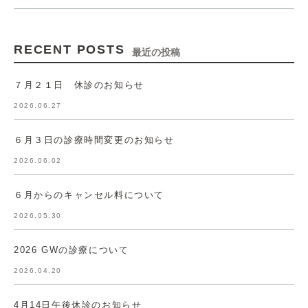
RECENT POSTS
最近の投稿
７月２１日 休診のお知らせ
2026.06.27
６月３日の診療時間変更のお知らせ
2026.06.02
６月からのキャンセル料について
2026.05.30
2026 GWの診療について
2026.04.20
4月14日午後休診のお知らせ