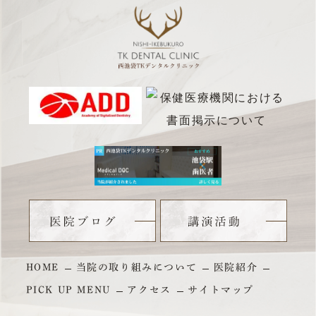
HOME
当院の取り組みについて
医院紹介
PICK UP MENU
アクセス
サイトマップ