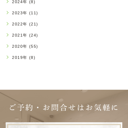
2024年 (8)
2023年 (11)
2022年 (21)
2021年 (24)
2020年 (55)
2019年 (8)
ご予約・お問合せは
お気軽に