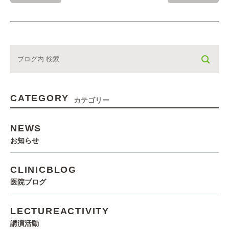
CATEGORY
カテゴリー
NEWS
お知らせ
CLINICBLOG
医院ブログ
LECTUREACTIVITY
講演活動