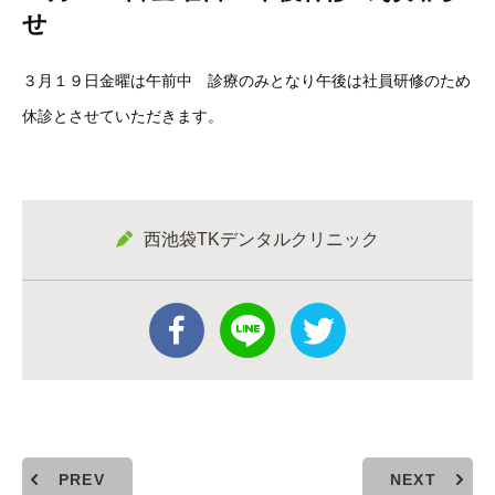
せ
３月１９日金曜は午前中 診療のみとなり午後は社員研修のため
休診とさせていただきます。
西池袋TKデンタルクリニック
PREV
NEXT